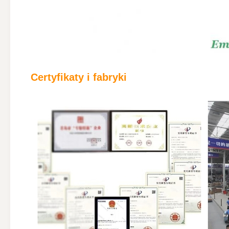
Certyfikaty i fabryki