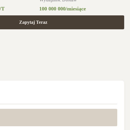
/T
100 000 000/miesiące
Zapytaj Teraz